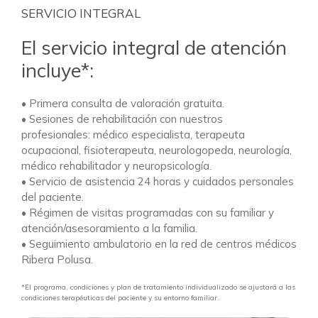
SERVICIO INTEGRAL
El servicio integral de atención
incluye*:
• Primera consulta de valoración gratuita.
• Sesiones de rehabilitación con nuestros
profesionales: médico especialista, terapeuta
ocupacional, fisioterapeuta, neurologopeda, neurología,
médico rehabilitador y neuropsicología.
• Servicio de asistencia 24 horas y cuidados personales
del paciente.
• Régimen de visitas programadas con su familiar y
atención/asesoramiento a la familia.
• Seguimiento ambulatorio en la red de centros médicos
Ribera Polusa.
*El programa, condiciones y plan de tratamiento individualizado se ajustará a las
condiciones terapéuticas del paciente y su entorno familiar.