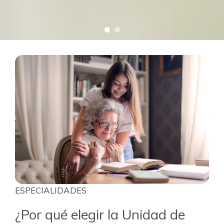
ESPECIALIDADES
¿Por qué elegir la Unidad de