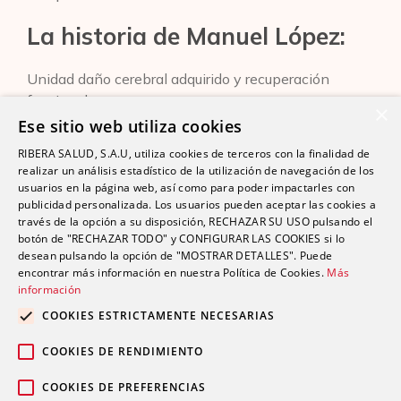
La historia de Manuel López:
Unidad daño cerebral adquirido y recuperación
funcional
×
Ese sitio web utiliza cookies
RIBERA SALUD, S.A.U, utiliza cookies de terceros con la finalidad de
realizar un análisis estadístico de la utilización de navegación de los
usuarios en la página web, así como para poder impactarles con
publicidad personalizada. Los usuarios pueden aceptar las cookies a
través de la opción a su disposición, RECHAZAR SU USO pulsando el
botón de "RECHAZAR TODO" y CONFIGURAR LAS COOKIES si lo
desean pulsando la opción de "MOSTRAR DETALLES". Puede
encontrar más información en nuestra Política de Cookies.
Más
información
COOKIES ESTRICTAMENTE NECESARIAS
COOKIES DE RENDIMIENTO
COOKIES DE PREFERENCIAS