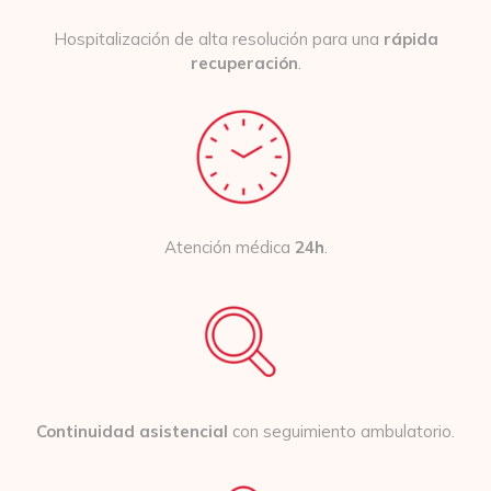
Hospitalización de alta resolución para una
rápida
recuperación
.
Atención médica
24h
.
Continuidad asistencial
con seguimiento ambulatorio.