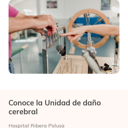
Conoce la Unidad de daño
cerebral
Hospital Ribera Polusa