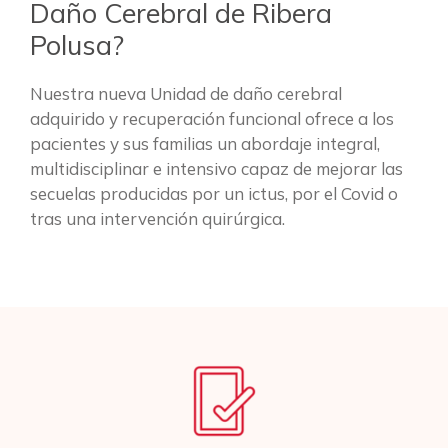
Daño Cerebral de Ribera
Polusa?
Nuestra nueva Unidad de daño cerebral
adquirido y recuperación funcional ofrece a los
pacientes y sus familias un abordaje integral,
multidisciplinar e intensivo capaz de mejorar las
secuelas producidas por un ictus, por el Covid o
tras una intervención quirúrgica.