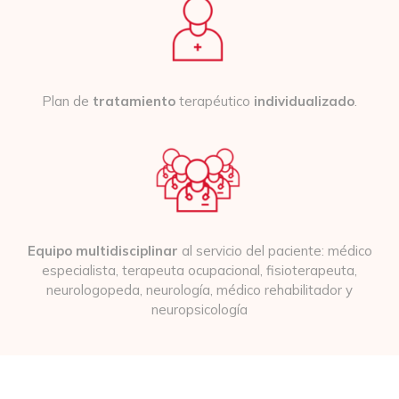
Plan de
tratamiento
terapéutico
individualizado
.
Equipo multidisciplinar
al servicio del paciente: médico
especialista, terapeuta ocupacional, fisioterapeuta,
neurologopeda, neurología, médico rehabilitador y
neuropsicología